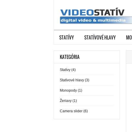
STATÍVY
STATÍVOVÉ HLAVY
MO
KATEGÓRIA
Statívy (4)
Statívové hlavy (3)
Monopody (1)
Žeriavy (1)
Camera slider (6)